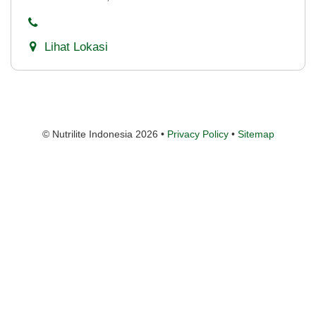
Lihat Lokasi
© Nutrilite Indonesia 2026 •
Privacy Policy
•
Sitemap