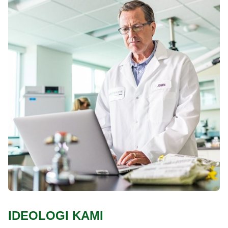
IDEOLOGI KAMI