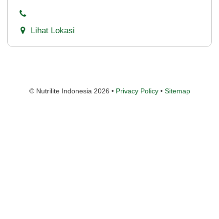
Lihat Lokasi
© Nutrilite Indonesia 2026 •
Privacy Policy
•
Sitemap