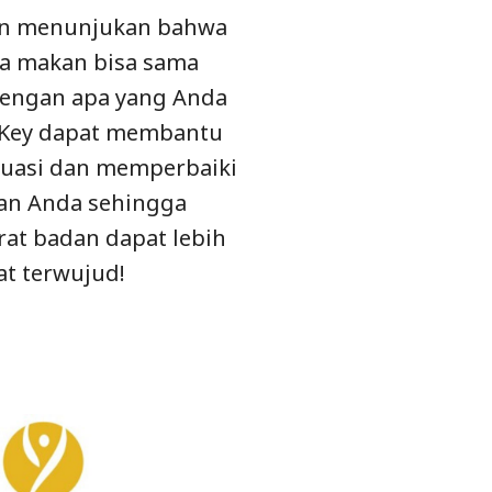
tan menunjukan bahwa
a makan bisa sama
dengan apa yang Anda
Key dapat membantu
uasi dan memperbaiki
an Anda sehingga
at badan dapat lebih
at terwujud!